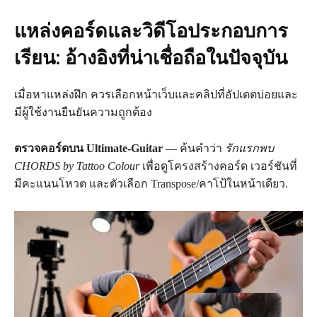
แหล่งคอร์ดและวิดีโอประกอบการ
เรียน: อ้างอิงที่น่าเชื่อถือในปัจจุบัน
เมื่อหาแหล่งฝึก ควรเลือกหน้าเว็บและคลิปที่อัปเดตบ่อยและ
มีผู้ใช้งานยืนยันความถูกต้อง
ตรวจคอร์ดบน Ultimate‑Guitar
— ค้นคำว่า
รักแรกพบ
CHORDS by Tattoo Colour
เพื่อดูโครงสร้างคอร์ด เวอร์ชันที่
มีคะแนนโหวต และตัวเลือก Transpose/คาโป้ในหน้าเดียว.