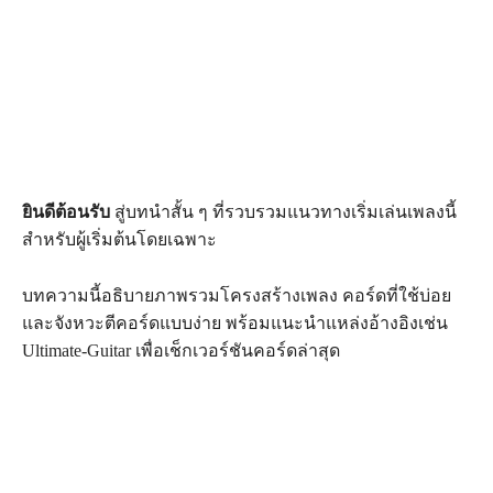
ยินดีต้อนรับ
สู่บทนำสั้น ๆ ที่รวบรวมแนวทางเริ่มเล่นเพลงนี้
สำหรับผู้เริ่มต้นโดยเฉพาะ
บทความนี้อธิบายภาพรวมโครงสร้างเพลง คอร์ดที่ใช้บ่อย
และจังหวะตีคอร์ดแบบง่าย พร้อมแนะนำแหล่งอ้างอิงเช่น
Ultimate-Guitar เพื่อเช็กเวอร์ชันคอร์ดล่าสุด