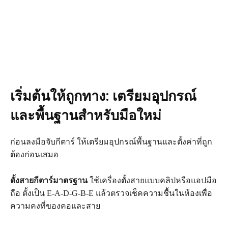
เริ่มต้นให้ถูกทาง: เตรียมอุปกรณ์
และพื้นฐานสำหรับมือใหม่
ก่อนลงมือจับกีตาร์ ให้เตรียมอุปกรณ์พื้นฐานและตั้งค่าที่ถูก
ต้องก่อนเสมอ
ตั้งสายกีตาร์มาตรฐาน
ใช้เครื่องตั้งสายแบบคลิปหรือแอปมือ
ถือ ตั้งเป็น E‑A‑D‑G‑B‑E แล้วตรวจเช็คความชื้นในห้องเพื่อ
ความคงที่ของคอและสาย