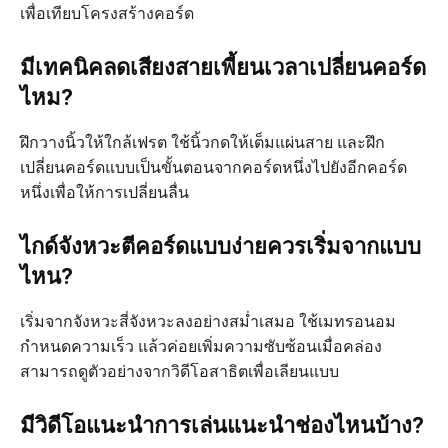
เพื่อเทียบโครงสร้างคอร์ด
มีเทคนิคลดเสียงสายเพี้ยนเวลาเปลี่ยนคอร์ด
ไหม?
ฝึกวางนิ้วให้ใกล้เฟรต ใช้นิ้วกดให้เต็มแผ่นสาย และฝึก
เปลี่ยนคอร์ดแบบเป็นขั้นตอนจากคอร์ดหนึ่งไปยังอีกคอร์ด
หนึ่งเพื่อให้การเปลี่ยนลื่น
ไกด์จังหวะตีคอร์ดแบบง่ายควรเริ่มจากแบบ
ไหน?
เริ่มจากจังหวะสี่จังหวะลงอย่างสม่ำเสมอ ใช้เมทรอนอม
กำหนดความเร็ว แล้วค่อยเพิ่มความซับซ้อนเมื่อคล่อง
สามารถดูตัวอย่างจากวิดีโอสาธิตเพื่อเลียนแบบ
มีวิดีโอแนะนำการเล่นแนะนำช่องไหนบ้าง?