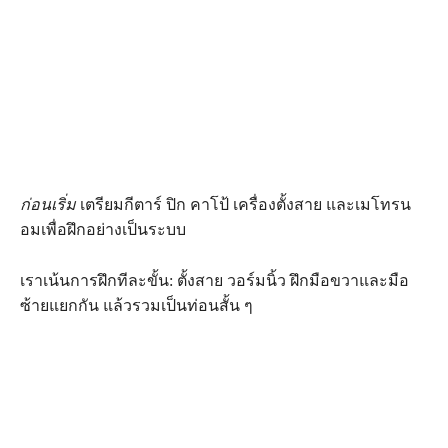
ก่อนเริ่ม
เตรียมกีตาร์ ปิก คาโป้ เครื่องตั้งสาย และเมโทรน
อมเพื่อฝึกอย่างเป็นระบบ
เราเน้นการฝึกทีละขั้น: ตั้งสาย วอร์มนิ้ว ฝึกมือขวาและมือ
ซ้ายแยกกัน แล้วรวมเป็นท่อนสั้น ๆ