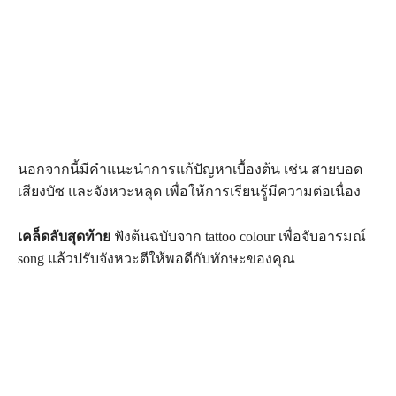
นอกจากนี้มีคำแนะนำการแก้ปัญหาเบื้องต้น เช่น สายบอด
เสียงบัซ และจังหวะหลุด เพื่อให้การเรียนรู้มีความต่อเนื่อง
เคล็ดลับสุดท้าย
ฟังต้นฉบับจาก tattoo colour เพื่อจับอารมณ์
song แล้วปรับจังหวะตีให้พอดีกับทักษะของคุณ