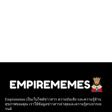
Empirememes เป็นเว็บไซต์ข่าวสาร ความบันเทิง และความรู้ด้าน
สุขภาพของคุณ เราให้ข้อมูลข่าวสารล่าสุดและความรู้ตรงจากเท
รนด์