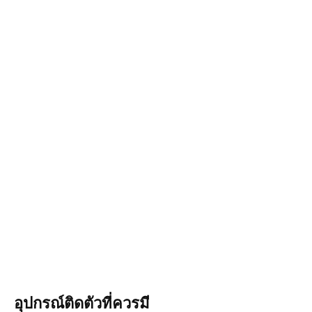
อุปกรณ์ติดตัวที่ควรมี