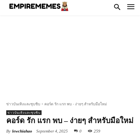
ข่าวบันเทิงและซุบซิบ
คอร์ด รัก แรก พบ - ง่ายๆ สำหรับมือใหม่
ข่าวบันเทิงและซุบซิบ
คอร์ด รัก แรก พบ – ง่ายๆ สำหรับมือใหม่
By
lewchiahao
September 4, 2025
0
259