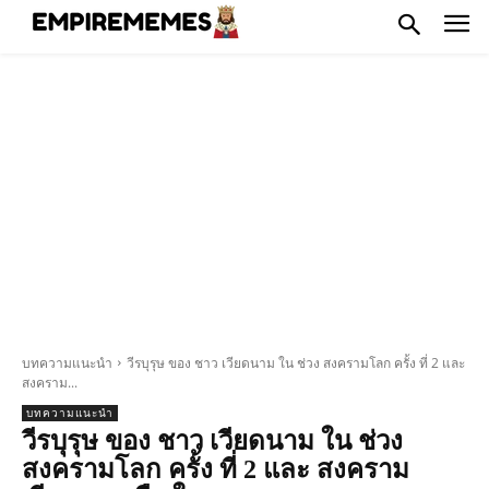
บทความแนะนำ
วีรบุรุษ ของ ชาว เวียดนาม ใน ช่วง สงครามโลก ครั้ง ที่ 2 และ
สงคราม...
บทความแนะนำ
วีรบุรุษ ของ ชาว เวียดนาม ใน ช่วง
สงครามโลก ครั้ง ที่ 2 และ สงคราม