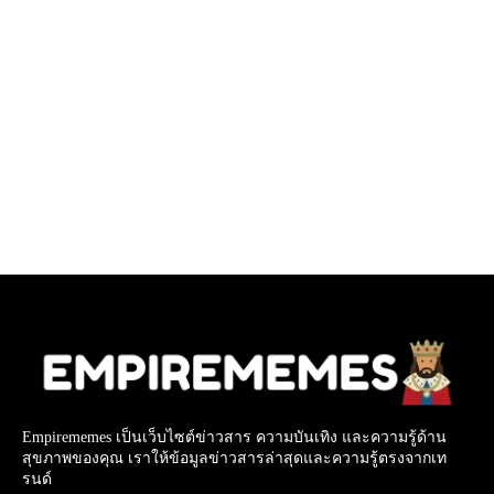
Empirememes เป็นเว็บไซต์ข่าวสาร ความบันเทิง และความรู้ด้าน
สุขภาพของคุณ เราให้ข้อมูลข่าวสารล่าสุดและความรู้ตรงจากเท
รนด์