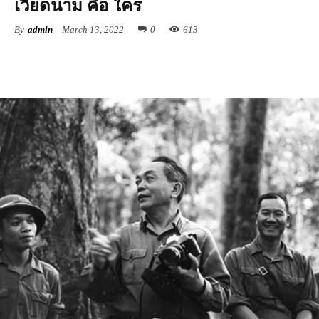
เวียดนาม คือ ใคร
By
admin
March 13, 2022
0
613