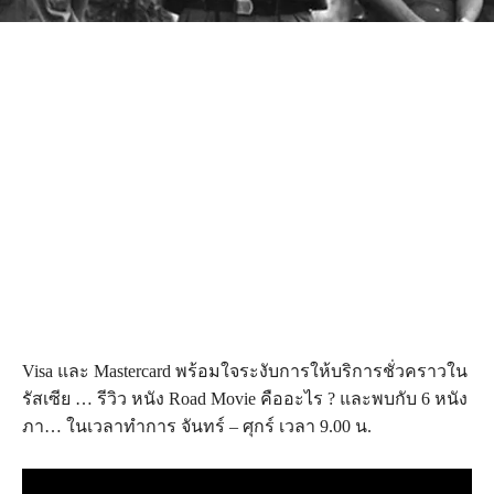
Visa และ Mastercard พร้อมใจระงับการให้บริการชั่วคราวใน
รัสเซีย … รีวิว หนัง Road Movie คืออะไร ? และพบกับ 6 หนัง
ภา… ในเวลาทำการ จันทร์ – ศุกร์ เวลา 9.00 น.