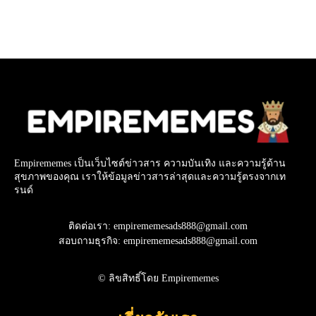
Empirememes เป็นเว็บไซต์ข่าวสาร ความบันเทิง และความรู้ด้าน
สุขภาพของคุณ เราให้ข้อมูลข่าวสารล่าสุดและความรู้ตรงจากเท
รนด์
ติดต่อเรา: empirememesads888@gmail.com
สอบถามธุรกิจ: empirememesads888@gmail.com
© ลิขสิทธิ์โดย Empirememes