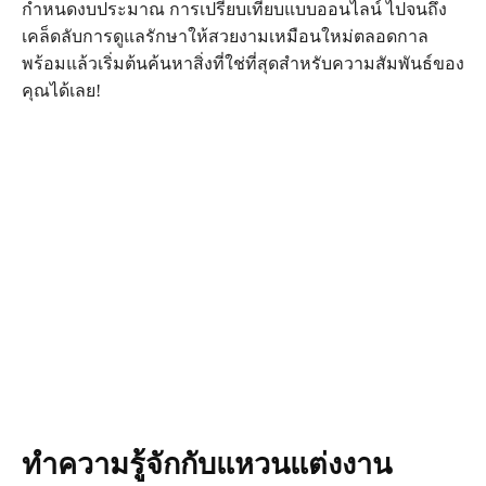
กำหนดงบประมาณ การเปรียบเทียบแบบออนไลน์ ไปจนถึง
เคล็ดลับการดูแลรักษาให้สวยงามเหมือนใหม่ตลอดกาล
พร้อมแล้วเริ่มต้นค้นหาสิ่งที่ใช่ที่สุดสำหรับความสัมพันธ์ของ
คุณได้เลย!
ทำความรู้จักกับแหวนแต่งงาน