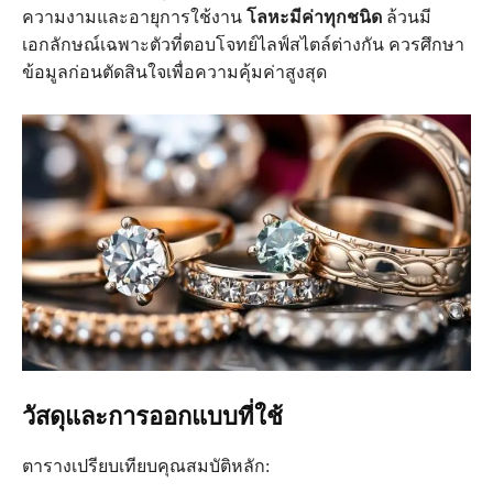
ความงามและอายุการใช้งาน
โลหะมีค่าทุกชนิด
ล้วนมี
เอกลักษณ์เฉพาะตัวที่ตอบโจทย์ไลฟ์สไตล์ต่างกัน ควรศึกษา
ข้อมูลก่อนตัดสินใจเพื่อความคุ้มค่าสูงสุด
วัสดุและการออกแบบที่ใช้
ตารางเปรียบเทียบคุณสมบัติหลัก: