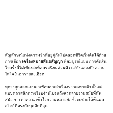
สัญลักษณ์แห่งความรักที่อยู่คู่กันไปตลอดชีวิตเริ่มต้นได้ด้วย
การเลือก
เครื่องหมายพันธสัญญา
ที่สมบูรณ์แบบ การตัดสิน
ใจครั้งนี้ไม่เพียงสะท้อนรสนิยมส่วนตัว แต่ยังแสดงถึงความ
ใส่ใจในทุกรายละเอียด
ทุกวงถูกออกแบบมาเพื่อบอกเล่าเรื่องราวเฉพาะตัว ตั้งแต่
แบบคลาสสิกทรงเรียบง่ายไปจนถึงลวดลายร่วมสมัยที่ทัน
สมัย การทำความเข้าใจความหมายลึกซึ้งจะช่วยให้ค้นพบ
สไตล์ที่ตรงกับบุคลิกที่สุด