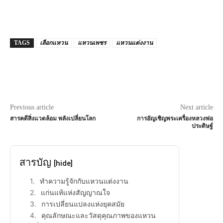
TAGS
เลือกแหวน
แหวนเพชร
แหวนแต่งงาน
Previous article
Next article
สารคดีสิ่งแวดล้อม พลังเปลี่ยนโลก
การอัญเชิญพระเครื่องหลวงพ่อ
ประดิษฐ์
สารบัญ
[hide]
ทำความรู้จักกับแหวนแต่งงาน
แก่นแท้แห่งสัญญาณใจ
การเปลี่ยนแปลงแห่งยุคสมัย
คุณลักษณะและวัสดุคุณภาพของแหวน