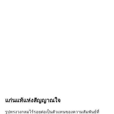
แก่นแท้แห่งสัญญาณใจ
รูปทรงวงกลมไร้รอยต่อเป็นตัวแทนของความสัมพันธ์ที่