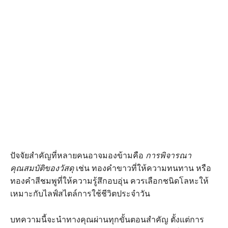
ปัจจัยสำคัญที่หลายคนอาจมองข้ามคือ
การพิจารณา
คุณสมบัติของวัสดุ
เช่น ทองคำขาวที่ให้ความทนทาน หรือ
ทองคำสีชมพูที่ให้ความรู้สึกอบอุ่น ควรเลือกชนิดโลหะให้
เหมาะกับไลฟ์สไตล์การใช้ชีวิตประจำวัน
บทความนี้จะนำทางคุณผ่านทุกขั้นตอนสำคัญ ตั้งแต่การ