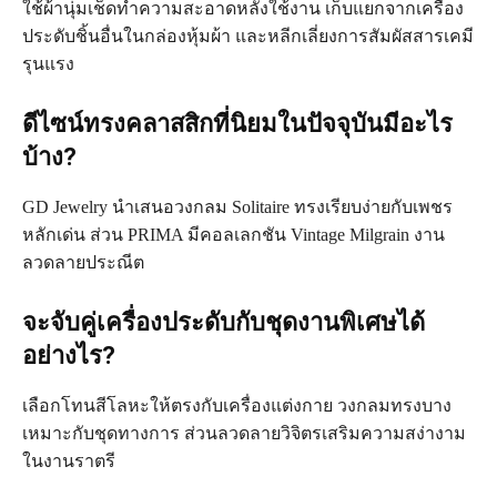
ใช้ผ้านุ่มเช็ดทำความสะอาดหลังใช้งาน เก็บแยกจากเครื่อง
ประดับชิ้นอื่นในกล่องหุ้มผ้า และหลีกเลี่ยงการสัมผัสสารเคมี
รุนแรง
ดีไซน์ทรงคลาสสิกที่นิยมในปัจจุบันมีอะไร
บ้าง?
GD Jewelry นำเสนอวงกลม Solitaire ทรงเรียบง่ายกับเพชร
หลักเด่น ส่วน PRIMA มีคอลเลกชัน Vintage Milgrain งาน
ลวดลายประณีต
จะจับคู่เครื่องประดับกับชุดงานพิเศษได้
อย่างไร?
เลือกโทนสีโลหะให้ตรงกับเครื่องแต่งกาย วงกลมทรงบาง
เหมาะกับชุดทางการ ส่วนลวดลายวิจิตรเสริมความสง่างาม
ในงานราตรี