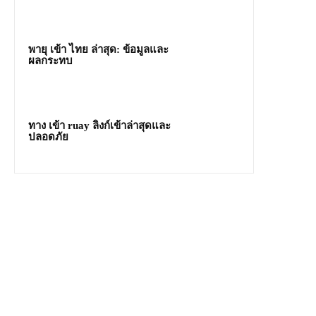
พายุ เข้า ไทย ล่าสุด: ข้อมูลและ
ผลกระทบ
ทาง เข้า ruay ลิงก์เข้าล่าสุดและ
ปลอดภัย