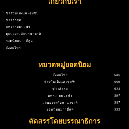
เกี่ยวกับเรา
ข่าวบันเทิงและซุบซิบ
ข่าวล่าสุด
บทความแนะนำ
มุมมองระดับนานาชาติ
ยอดนิยมมากที่สุด
สังคมไทย
หมวดหมู่ยอดนิยม
สังคมไทย
686
ข่าวบันเทิงและซุบซิบ
669
ข่าวล่าสุด
628
บทความแนะนำ
597
มุมมองระดับนานาชาติ
587
ยอดนิยมมากที่สุด
533
คัดสรรโดยบรรณาธิการ