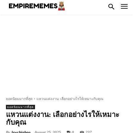
ยอดนิยมมากที่สุด
แหวนแต่งงาน: เลือกอย่างไรให้เหมาะกับคุณ
ยอดนิยมมากที่สุด
แหวนแต่งงาน: เลือกอย่างไรให้เหมาะ
กับคุณ
By
lewchiahao
August 25, 2025
0
237