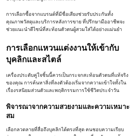
การเลือกซื้อจากแบรนด์ที่มีชื่อเสียงช่วยรับประกันทั้ง
คุณภาพวัสดุและบริการหลังการขาย ที่ปรึกษามืออาชีพจะ
ช่วยแนะนำดีไซน์ที่สะท้อนตัวตนผู้สวมใส่ได้อย่างแม่นยำ
การเลือกแหวนแต่งงานให้เข้ากับ
บุคลิกและสไตล์
เครื่องประดับคู่ใจชิ้นนี้ควรเป็นกระจกสะท้อนตัวตนที่แท้จริง
ของคุณ การค้นหาสิ่งที่ลงตัวต้องเริ่มจากความเข้าใจทั้งใน
เรื่องรสนิยมส่วนตัวและพฤติกรรมการใช้ชีวิตประจำวัน
พิจารณาจากความสวยงามและความเหมาะ
สม
เลือกลวดลายที่สื่อถึงบุคลิกได้ตรงที่สุด คนชอบความเรียบ