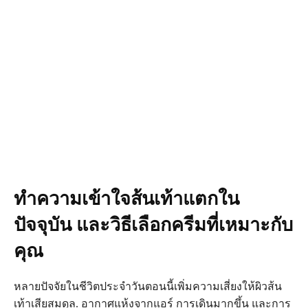
ทำความเข้าใจส้นเท้าแตกใน
ปัจจุบัน และวิธีเลือกครีมที่เหมาะกับ
คุณ
หลายปัจจัยในชีวิตประจำวันตอนนี้เพิ่มความเสี่ยงให้ผิวส้น
เท้าเสียสมดุล. อากาศแห้งจากแอร์ การเดินมากขึ้น และการ