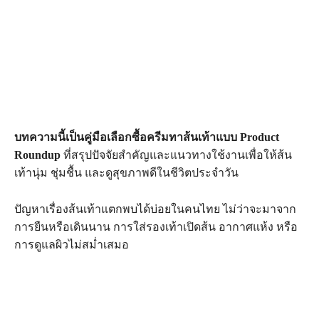
บทความนี้เป็นคู่มือเลือกซื้อครีมทาส้นเท้าแบบ Product
Roundup
ที่สรุปปัจจัยสำคัญและแนวทางใช้งานเพื่อให้ส้น
เท้านุ่ม ชุ่มชื้น และดูสุขภาพดีในชีวิตประจำวัน
ปัญหาเรื่องส้นเท้าแตกพบได้บ่อยในคนไทย ไม่ว่าจะมาจาก
การยืนหรือเดินนาน การใส่รองเท้าเปิดส้น อากาศแห้ง หรือ
การดูแลผิวไม่สม่ำเสมอ