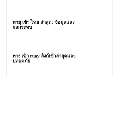
พายุ เข้า ไทย ล่าสุด: ข้อมูลและ
ผลกระทบ
ทาง เข้า ruay ลิงก์เข้าล่าสุดและ
ปลอดภัย