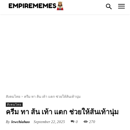
สังคมไทย
ครีม ทา ส้น เท้า แตก ช่วยให้ส้นเท้านุ่ม
สังคมไทย
ครีม ทา ส้น เท้า แตก ช่วยให้ส้นเท้านุ่ม
By
lewchiahao
September 22, 2025
0
270