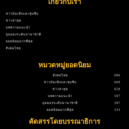
เกี่ยวกับเรา
ข่าวบันเทิงและซุบซิบ
ข่าวล่าสุด
บทความแนะนำ
มุมมองระดับนานาชาติ
ยอดนิยมมากที่สุด
สังคมไทย
หมวดหมู่ยอดนิยม
สังคมไทย
686
ข่าวบันเทิงและซุบซิบ
669
ข่าวล่าสุด
628
บทความแนะนำ
597
มุมมองระดับนานาชาติ
587
ยอดนิยมมากที่สุด
533
คัดสรรโดยบรรณาธิการ