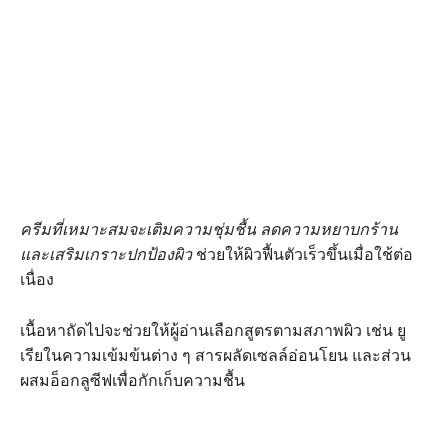
ครีมที่เหมาะสมจะเติมความชุ่มชื้น ลดความหยาบกร้าน
และเสริมเกราะปกป้องผิว
ช่วยให้ผิวฟื้นตัวเร็วขึ้นเมื่อใช้ต่อ
เนื่อง
เนื้อหาถัดไปจะช่วยให้ผู้อ่านเลือกสูตรตามสภาพผิว เช่น ยู
เรียในความเข้มข้นต่าง ๆ สารผลัดเซลล์อ่อนโยน และส่วน
ผสมอ็อกลูซีฟเพื่อกักเก็บความชื้น