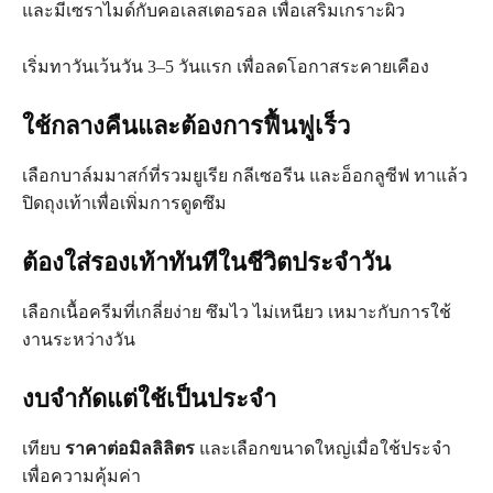
และมีเซราไมด์กับคอเลสเตอรอล เพื่อเสริมเกราะผิว
เริ่มทาวันเว้นวัน 3–5 วันแรก เพื่อลดโอกาสระคายเคือง
ใช้กลางคืนและต้องการฟื้นฟูเร็ว
เลือกบาล์มมาสก์ที่รวมยูเรีย กลีเซอรีน และอ็อกลูซีฟ ทาแล้ว
ปิดถุงเท้าเพื่อเพิ่มการดูดซึม
ต้องใส่รองเท้าทันทีในชีวิตประจำวัน
เลือกเนื้อครีมที่เกลี่ยง่าย ซึมไว ไม่เหนียว เหมาะกับการใช้
งานระหว่างวัน
งบจำกัดแต่ใช้เป็นประจำ
เทียบ
ราคาต่อมิลลิลิตร
และเลือกขนาดใหญ่เมื่อใช้ประจำ
เพื่อความคุ้มค่า