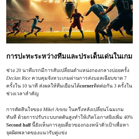
การปะทะระหว่างทีมและประเด็นเด่นในเกม
ช่วง 20 นาทีแรกมีการสับเปลี่ยนตำแหน่งกองกลางบ่อยครั้ง
Declan Rice
ควบคุมจังหวะเกมผ่านการส่งบอลเฉียบขาด 7
ครั้งใน 10 นาที ส่งผลให้ทีมเยือนได้
corner
ติดต่อกัน 3 ครั้งใน
ช่วงเวลาสำคัญ
การตัดสินใจของ
Mikel Arteta
ในครึ่งหลังเปลี่ยนโฉมเกม
ทันที ด้วยการปรับระบบกดดันสูงทำให้เกิดโอกาสยิงเพิ่ม 40%
Second half
นี้ยังเห็นการลุยเดี่ยวของกองหน้าตัวเป้าเพื่อหา
จุดผิดพลาดของแนวรับคู่แข่ง