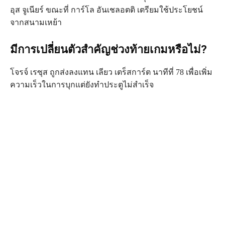
อุส จูเนียร์ ขณะที่ การ์โล อันเชลอตติ เตรียมใช้ประโยชน์
จากสนามเหย้า
มีการเปลี่ยนตัวสำคัญช่วงท้ายเกมหรือไม่?
โจรจ์ เรซุส ถูกส่งลงแทน เลียว เตร็สการ์ต นาทีที่ 78 เพื่อเพิ่ม
ความเร็วในการบุกแต่ยังทำประตูไม่สำเร็จ