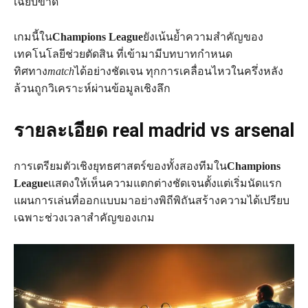
เฉียบขาด
เกมนี้ใน
Champions League
ยังเน้นย้ำความสำคัญของ
เทคโนโลยีช่วยตัดสิน ที่เข้ามามีบทบาทกำหนด
ทิศทาง
match
ได้อย่างชัดเจน ทุกการเคลื่อนไหวในครึ่งหลัง
ล้วนถูกวิเคราะห์ผ่านข้อมูลเชิงลึก
รายละเอียด real madrid vs arsenal
การเตรียมตัวเชิงยุทธศาสตร์ของทั้งสองทีมใน
Champions
League
แสดงให้เห็นความแตกต่างชัดเจนตั้งแต่เริ่มนัดแรก
แผนการเล่นที่ออกแบบมาอย่างพิถีพิถันสร้างความได้เปรียบ
เฉพาะช่วงเวลาสำคัญของเกม