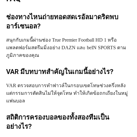
ช่องทางไหนถ่ายทอดสดเรอัลมาดริดพบ
อาร์เซนอล?
สนุกกับเกมนี้ผ่านช่อง True Premier Football HD 1 หรือ
แพลตฟอร์มสตรีมมิ่งอย่าง DAZN และ beIN SPORTS ตาม
ภูมิภาคของคุณ
VAR มีบทบาทสำคัญในเกมนี้อย่างไร?
VAR ตรวจสอบการทำฟาวล์ในกรอบเขตโทษช่วงครึ่งหลัง
แต่กรรมการตัดสินไม่ให้จุดโทษ ทำให้เกิดข้อถกเถียงในหมู่
แฟนบอล
สถิติการครองบอลของทั้งสองทีมเป็น
อย่างไร?