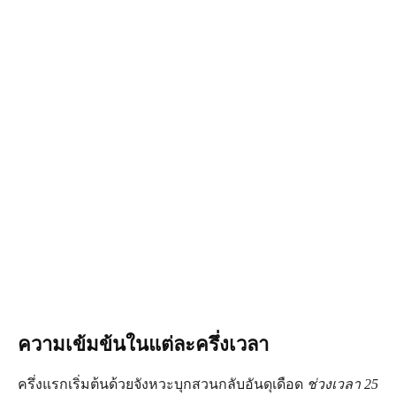
ความเข้มข้นในแต่ละครึ่งเวลา
ครึ่งแรกเริ่มต้นด้วยจังหวะบุกสวนกลับอันดุเดือด
ช่วงเวลา 25