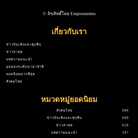
© ลิขสิทธิ์โดย Empirememes
เกี่ยวกับเรา
ข่าวบันเทิงและซุบซิบ
ข่าวล่าสุด
บทความแนะนำ
มุมมองระดับนานาชาติ
ยอดนิยมมากที่สุด
สังคมไทย
หมวดหมู่ยอดนิยม
สังคมไทย
686
ข่าวบันเทิงและซุบซิบ
669
ข่าวล่าสุด
628
บทความแนะนำ
597