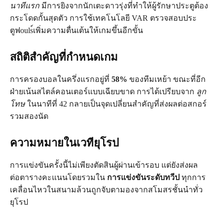
นาทีแรก
มีการยิงจากนักเตะดาวรุ่งที่ทำให้ผู้รักษาประตูต้อง
กระโดดกั้นสุดตัว การใช้เทคโนโลยี VAR ตรวจสอบประ
ตูฟouls์เพิ่มความตื่นเต้นให้เกมขึ้นอีกขั้น
สถิติสำคัญที่กำหนดเกม
การครองบอลในครึ่งแรกอยู่ที่
58%
ของทีมเหย้า ขณะที่อีก
ฝ่ายเน้นสไตล์คอนเตอร์แบบเฉียบขาด การได้เปรียบจาก
ลูก
โทษ
ในนาทีที่ 42 กลายเป็นจุดเปลี่ยนสำคัญที่ส่งผลต่อสกอร์
รวมสองนัด
ความหมายในเวทียุโรป
การแข่งขันครั้งนี้ไม่เพียงตัดสินผู้ผ่านเข้ารอบ แต่ยังส่งผล
ต่อตารางคะแนนโดยรวมใน
การแข่งขันระดับทวีป
ทุกการ
เคลื่อนไหวในสนามล้วนถูกจับตามองจากสโมสรชั้นนำทั่ว
ยุโรป