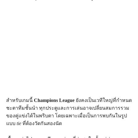
สำหรับเกมนี้
Champions League
ยังคงเป็นเวทีใหญ่ที่กำหนด
ชะตาทีมชั้นนำ ทุกประตูและการเล่นอาจเปลี่ยนสมการรวม
ของคู่แข่งได้ในพริบตา โดยเฉพาะเมื่อเป็นการพบกันในรูป
แบบ
tie
ที่ต้องวัดกันสองนัด