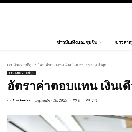
ข่าวบันเทิงและซุบซิบ
ข่าวล่าส
ยอดนิยมมากที่สุด
อัตราค่าตอบแทน เงินเดือน ทหาร พราน ล่าสุด
ยอดนิยมมากที่สุด
อัตราค่าตอบแทน เงินเด
By
lewchiahao
September 18, 2025
0
271