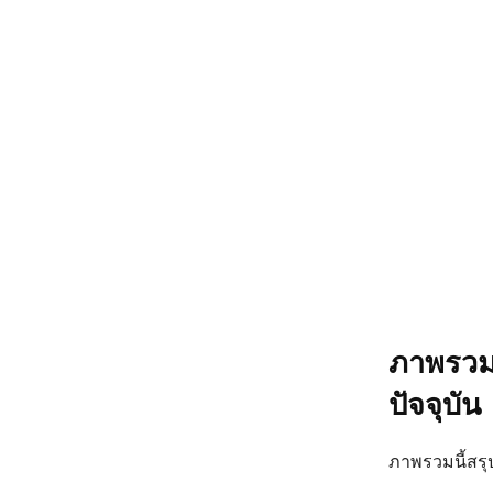
ภาพรวม
ปัจจุบัน
ภาพรวมนี้สรุป