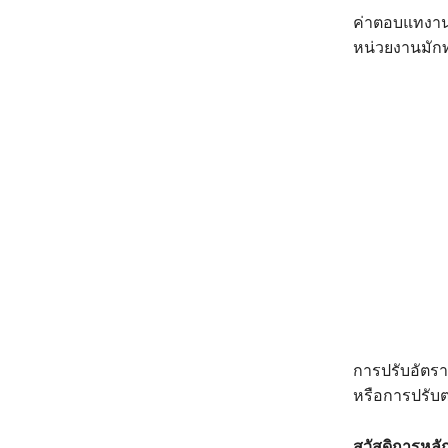
ค่าตอบแทงาน
หน่วยงานมัก
การปรับอัตรา
หรือการปรับต
สวัสดิการหลั