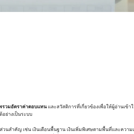
ภาพรวมอัตราค่าตอบแทน
และสวัสดิการที่เกี่ยวข้องเพื่อให้ผู้อ่านเข้า
้อย่างเป็นระบบ
่วนสำคัญ เช่น เงินเดือนพื้นฐาน เงินเพิ่มพิเศษตามพื้นที่และความเสี