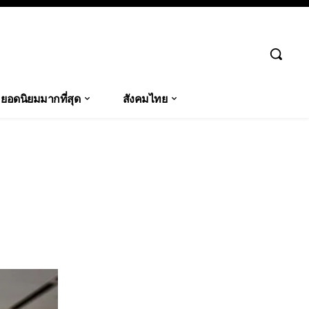
ยอดนิยมมากที่สุด
สังคมไทย