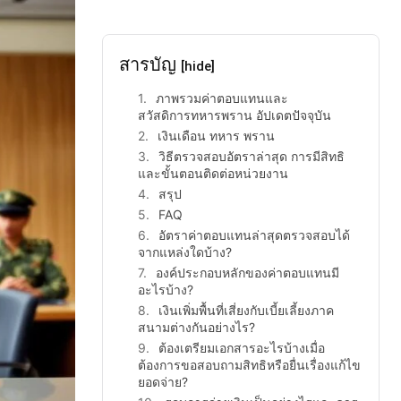
สารบัญ
[hide]
ภาพรวมค่าตอบแทนและ
สวัสดิการทหารพราน อัปเดตปัจจุบัน
เงินเดือน ทหาร พราน
วิธีตรวจสอบอัตราล่าสุด การมีสิทธิ
และขั้นตอนติดต่อหน่วยงาน
สรุป
FAQ
อัตราค่าตอบแทนล่าสุดตรวจสอบได้
จากแหล่งใดบ้าง?
องค์ประกอบหลักของค่าตอบแทนมี
อะไรบ้าง?
เงินเพิ่มพื้นที่เสี่ยงกับเบี้ยเลี้ยงภาค
สนามต่างกันอย่างไร?
ต้องเตรียมเอกสารอะไรบ้างเมื่อ
ต้องการขอสอบถามสิทธิหรือยื่นเรื่องแก้ไข
ยอดจ่าย?