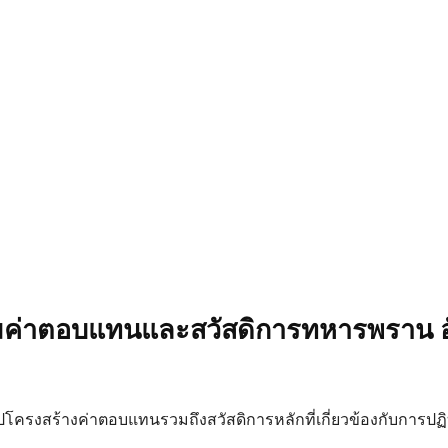
ค่าตอบแทนและสวัสดิการทหารพราน อ
โครงสร้างค่าตอบแทนรวมถึงสวัสดิการหลักที่เกี่ยวข้องกับการปฏิบัต