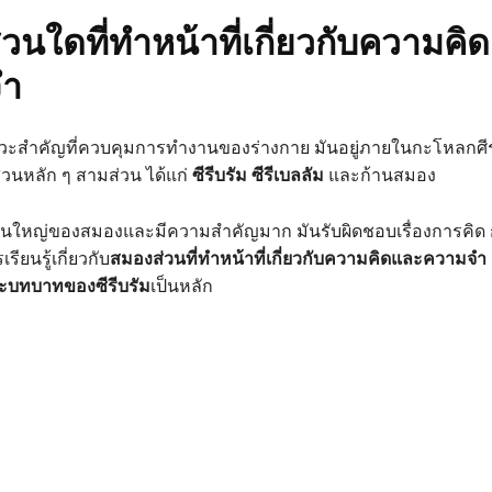
วนใดที่ทำหน้าที่เกี่ยวกับความคิ
จำ
ยวะสำคัญที่ควบคุมการทำงานของร่างกาย มันอยู่ภายในกะโหลกศ
วนหลัก ๆ สามส่วน ได้แก่
ซีรีบรัม
ซีรีเบลลัม
และก้านสมอง
่วนใหญ่ของสมองและมีความสำคัญมาก มันรับผิดชอบเรื่องการคิด
ียนรู้เกี่ยวกับ
สมองส่วนที่ทำหน้าที่เกี่ยวกับความคิดและความจำ
ะบทบาทของซีรีบรัม
เป็นหลัก