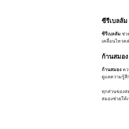
ซีรีเบลลั
ซีรีเบลลัม
ช่ว
เคลื่อนไหวค
ก้านสมอง
ก้านสมอง
ควบ
ดูแลความรู้ส
ทุกส่วนของส
สมองช่วยให้เ