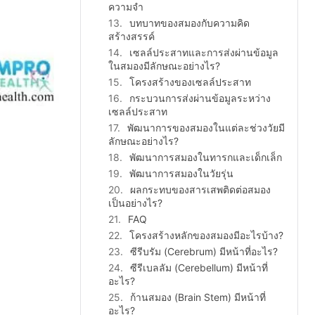
ความจำ
บทบาทของสมองกับความคิด
สร้างสรรค์
เซลล์ประสาทและการส่งผ่านข้อมูล
ในสมองมีลักษณะอย่างไร?
โครงสร้างของเซลล์ประสาท
กระบวนการส่งผ่านข้อมูลระหว่าง
เซลล์ประสาท
พัฒนาการของสมองในแต่ละช่วงวัยมี
ลักษณะอย่างไร?
พัฒนาการสมองในทารกและเด็กเล็ก
พัฒนาการสมองในวัยรุ่น
ผลกระทบของสารเสพติดต่อสมอง
เป็นอย่างไร?
FAQ
โครงสร้างหลักของสมองมีอะไรบ้าง?
ซีรีบรัม (Cerebrum) มีหน้าที่อะไร?
ซีรีเบลลัม (Cerebellum) มีหน้าที่
อะไร?
ก้านสมอง (Brain Stem) มีหน้าที่
อะไร?