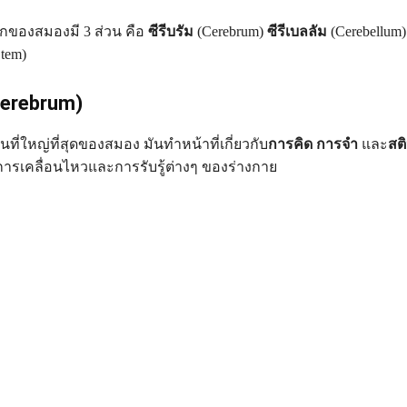
กของสมองมี 3 ส่วน คือ
ซีรีบรัม
(Cerebrum)
ซีรีเบลลัม
(Cerebellum
Stem)
(Cerebrum)
วนที่ใหญ่ที่สุดของสมอง มันทำหน้าที่เกี่ยวกับ
การคิด
การจำ
และ
สต
การเคลื่อนไหวและการรับรู้ต่างๆ ของร่างกาย