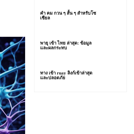
คํา คม กวน ๆ สั้น ๆ สำหรับโซ
เชียล
พายุ เข้า ไทย ล่าสุด: ข้อมูล
และผลกระทบ
ทาง เข้า ruay ลิงก์เข้าล่าสุด
และปลอดภัย