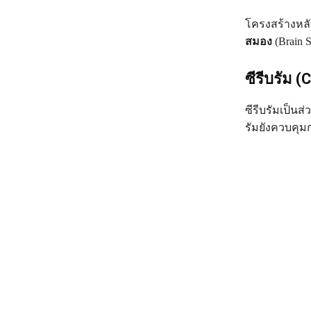
โครงสร้างหลั
สมอง
(Brain 
ซีรีบรัม 
ซีรีบรัมเป็นส่
รัมยังควบคุม