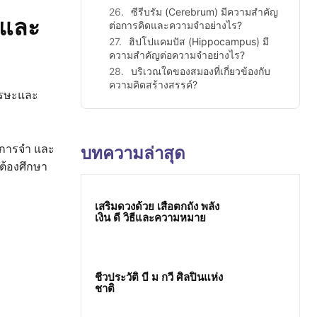
ซีรีบรัม (Cerebrum) มีความสำคัญ
ดและ
ต่อการคิดและความจำอย่างไร?
ฮิปโปแคมปัส (Hippocampus) มี
ความสำคัญต่อความจำอย่างไร?
บริเวณใดของสมองที่เกี่ยวข้องกับ
ความคิดสร้างสรรค์?
ีรษะและ
 การจำ และ
บทความล่าสุด
ต้องศึกษา
เสริมดวงด้วย เสือตกถัง พลัง
เงิน ดี วิธีและความหมาย
ชีวประวัติ บี ม กวี ศิลปินแห่ง
ชาติ