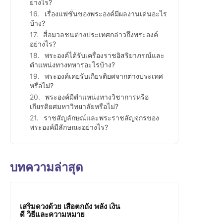
ย่างไร?
เรื่องแฟชั่นของพระองค์มีผลงานเด่นอะไร
บ้าง?
สื่อมวลชนต่างประเทศกล่าวถึงพระองค์
อย่างไร?
พระองค์ได้รับเครื่องราชอิสริยาภรณ์และ
ตำแหน่งทางทหารอะไรบ้าง?
พระองค์เคยรับเกียรติยศจากต่างประเทศ
หรือไม่?
พระองค์มีตำแหน่งทางวิชาการหรือ
เกียรติยศมหาวิทยาลัยหรือไม่?
ราชสัญลักษณ์และพระราชลัญจกรของ
พระองค์มีลักษณะอย่างไร?
บทความล่าสุด
เสริมดวงด้วย เสือตกถัง พลัง เงิน
ดี วิธีและความหมาย