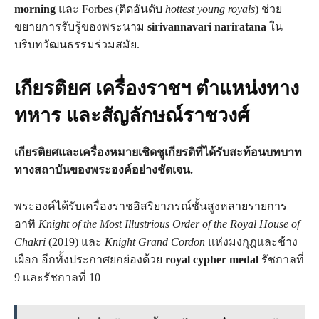
morning
และ Forbes (ติดอันดับ
hottest young royals
) ช่วย
ขยายการรับรู้ของพระนาม
sirivannavari nariratana
ใน
บริบทวัฒนธรรมร่วมสมัย.
เกียรติยศ เครื่องราชฯ ตำแหน่งทาง
ทหาร และสัญลักษณ์ราชวงศ์
เกียรติยศและเครื่องหมายเชิดชูเกียรติที่ได้รับสะท้อนบทบาท
ทางสถาบันของพระองค์อย่างชัดเจน.
พระองค์ได้รับเครื่องราชอิสริยาภรณ์ชั้นสูงหลายรายการ
อาทิ
Knight of the Most Illustrious Order of the Royal House of
Chakri
(2019) และ
Knight Grand Cordon
แห่งมงกุฎและช้าง
เผือก อีกทั้งประกาศยกย่องด้วย
royal cypher medal
รัชกาลที่
9 และรัชกาลที่ 10