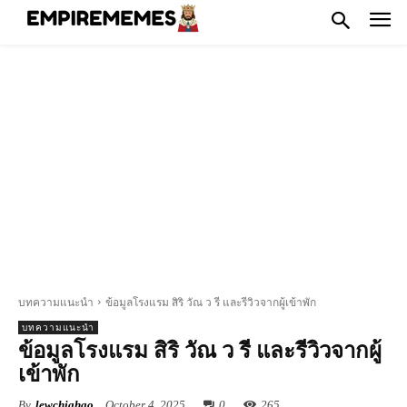
บทความแนะนำ
ข้อมูลโรงแรม สิริ วัณ ว รี และรีวิวจากผู้เข้าพัก
บทความแนะนำ
ข้อมูลโรงแรม สิริ วัณ ว รี และรีวิวจากผู้
เข้าพัก
By
lewchiahao
October 4, 2025
0
265