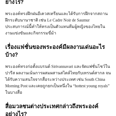
ย่างไร?
พระองค์ทรงฝึกฝนอีเควสเทรียนและได้รับการฝึกจากสถาน
ฝึกระดับนานาชาติ เช่น Le Cadre Noir de Saumur
ประสบการณ์นี้ทำให้ทรงเป็นตัวแทนทีมผู้หญิงของไทยใน
งานแข่งขันและกิจกรรมขี่ม้า
เรื่องแฟชั่นของพระองค์มีผลงานเด่นอะไร
บ้าง?
พระองค์ทรงก่อตั้งแบรนด์ Sirivannavari และจัดแฟชั่นโชว์ใน
ปารีส ผลงานเน้นการผสมผสานสไตล์ไทยกับเทรนด์สากล จน
ได้รับความสนใจจากสื่อระหว่างประเทศ เช่น South China
Morning Post และเคยถูกยกเป็นหนึ่งใน “hottest young royals”
ในบางสื่อ
สื่อมวลชนต่างประเทศกล่าวถึงพระองค์
อย่างไร?