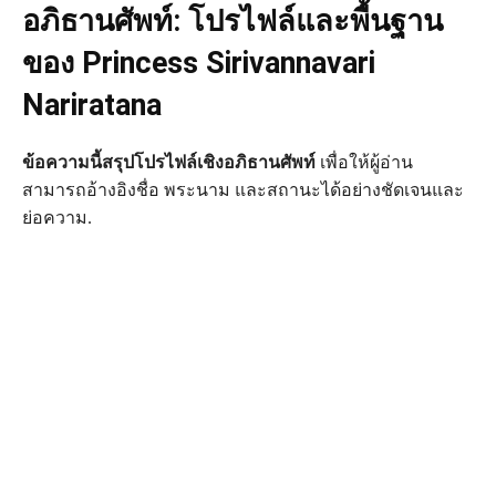
อภิธานศัพท์: โปรไฟล์และพื้นฐาน
ของ Princess Sirivannavari
Nariratana
ข้อความนี้สรุปโปรไฟล์เชิงอภิธานศัพท์
เพื่อให้ผู้อ่าน
สามารถอ้างอิงชื่อ พระนาม และสถานะได้อย่างชัดเจนและ
ย่อความ.