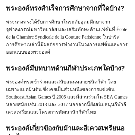
พระองค์ทรงสำเร็จการศึกษาจากที่ใดบ้าง?
พระนางทรงได้รับการศึกษาในระดับอุดมศึกษาจาก
จุฬาลงกรณ์มหาวิทยาลัย และเสริมทักษะด้านแฟชั่นที่ École
de la Chambre Syndicale de la Couture Parisienne ในปารีส
การศึกษาเหล่านี้มีผลต่อการทำงานในวงการแฟชั่นและการ
ออกแบบของพระองค์
พระองค์มีบทบาทด้านกีฬาประเภทใดบ้าง?
พระองค์ทรงเข้าร่วมและสนับสนุนหลายชนิดกีฬา โดย
เฉพาะแบดมินตัน ซึ่งเคยเป็นส่วนหนึ่งของการแข่งขัน
Southeast Asian Games ปี 2005 และมีส่วนร่วมใน SEA Games
หลายสมัย เช่น 2013 และ 2017 นอกจากนี้ยังสนับสนุนกีฬาอี
เควสเทรียนและโครงการพัฒนานักกีฬาไทย
พระองค์เกี่ยวข้องกับม้าและอีเควสเทรียนอ