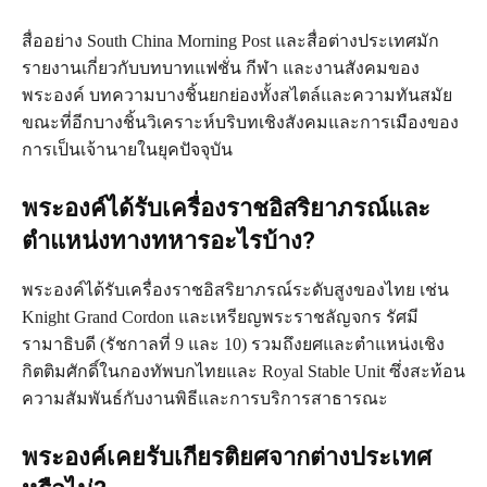
สื่ออย่าง South China Morning Post และสื่อต่างประเทศมัก
รายงานเกี่ยวกับบทบาทแฟชั่น กีฬา และงานสังคมของ
พระองค์ บทความบางชิ้นยกย่องทั้งสไตล์และความทันสมัย
ขณะที่อีกบางชิ้นวิเคราะห์บริบทเชิงสังคมและการเมืองของ
การเป็นเจ้านายในยุคปัจจุบัน
พระองค์ได้รับเครื่องราชอิสริยาภรณ์และ
ตำแหน่งทางทหารอะไรบ้าง?
พระองค์ได้รับเครื่องราชอิสริยาภรณ์ระดับสูงของไทย เช่น
Knight Grand Cordon และเหรียญพระราชลัญจกร รัศมี
รามาธิบดี (รัชกาลที่ 9 และ 10) รวมถึงยศและตำแหน่งเชิง
กิตติมศักดิ์ในกองทัพบกไทยและ Royal Stable Unit ซึ่งสะท้อน
ความสัมพันธ์กับงานพิธีและการบริการสาธารณะ
พระองค์เคยรับเกียรติยศจากต่างประเทศ