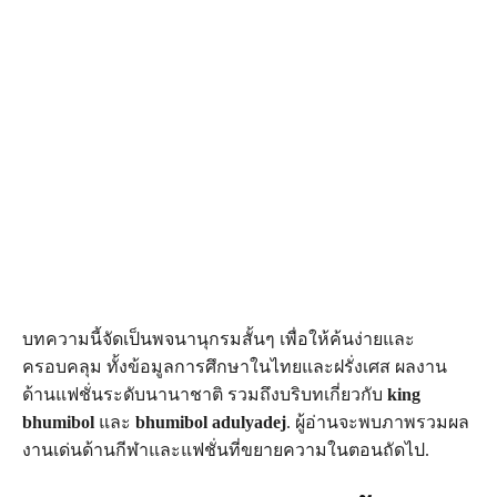
บทความนี้จัดเป็นพจนานุกรมสั้นๆ เพื่อให้ค้นง่ายและ
ครอบคลุม ทั้งข้อมูลการศึกษาในไทยและฝรั่งเศส ผลงาน
ด้านแฟชั่นระดับนานาชาติ รวมถึงบริบทเกี่ยวกับ
king
bhumibol
และ
bhumibol adulyadej
. ผู้อ่านจะพบภาพรวมผล
งานเด่นด้านกีฬาและแฟชั่นที่ขยายความในตอนถัดไป.