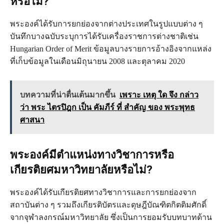
หรือไม่?
พระองค์ได้รับการยกย่องจากต่างประเทศในรูปแบบต่าง ๆ
บันทึกบางฉบับระบุการได้รับเครื่องราชการต่างชาติเช่น
Hungarian Order of Merit ข้อมูลบางรายการอ้างอิงจากแหล่ง
ที่เก็บข้อมูลในเดือนมิถุนายน 2008 และตุลาคม 2020
บทความที่น่าตื่นเต้นมากขึ้น
เพราะ เหตุ ใด จึง กล่าว
ว่า พระ ไตรปิฎก เป็น คัมภีร์ ที่ สำคัญ ของ พระพุทธ
ศาสนา
พระองค์มีตำแหน่งทางวิชาการหรือ
เกียรติยศมหาวิทยาลัยหรือไม่?
พระองค์ได้รับเกียรติยศทางวิชาการและการยกย่องจาก
สถาบันต่าง ๆ รวมถึงเกียรติบัตรและดุษฎีบัณฑิตกิตติมศักดิ์
จากจุฬาลงกรณ์มหาวิทยาลัย ซึ่งเป็นการยอมรับบทบาทด้าน