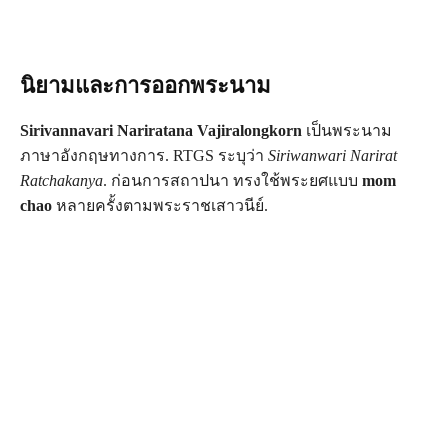
นิยามและการออกพระนาม
Sirivannavari Nariratana Vajiralongkorn
เป็นพระนาม
ภาษาอังกฤษทางการ. RTGS ระบุว่า
Siriwanwari Narirat
Ratchakanya
. ก่อนการสถาปนา ทรงใช้พระยศแบบ
mom
chao
หลายครั้งตามพระราชเสาวนีย์.