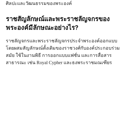
ศิลปะและวัฒนธรรมของพระองค์
ราชสัญลักษณ์และพระราชลัญจกรของ
พระองค์มีลักษณะอย่างไร?
ราชลัญจกรและพระราชลัญจกรประจำพระองค์ออกแบบ
โดยผสมสัญลักษณ์ดั้งเดิมของราชวงศ์กับองค์ประกอบร่วม
สมัย ใช้ในงานพิธี การออกแบบแฟชั่น และการสื่อสาร
สาธารณะ เช่น Royal Cypher และธงพระราชมณเฑียร